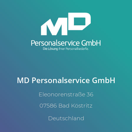
MD Personalservice GmbH
Eleonorenstraße 36
07586 Bad Köstritz
Deutschland