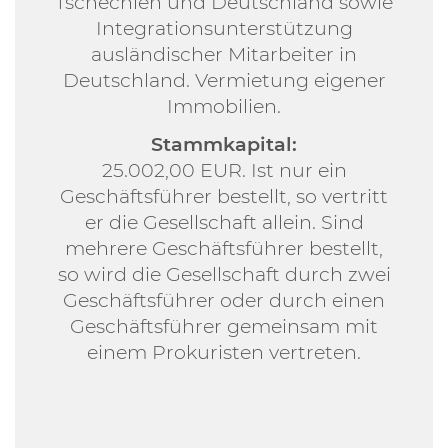
Tschechien und Deutschland sowie
Integrationsunterstützung
ausländischer Mitarbeiter in
Deutschland. Vermietung eigener
Immobilien.
Stammkapital:
25.002,00 EUR. Ist nur ein
Geschäftsführer bestellt, so vertritt
er die Gesellschaft allein. Sind
mehrere Geschäftsführer bestellt,
so wird die Gesellschaft durch zwei
Geschäftsführer oder durch einen
Geschäftsführer gemeinsam mit
einem Prokuristen vertreten.