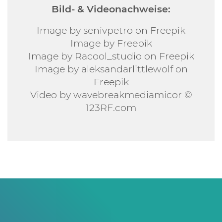
Bild- & Videonachweise:
Image by senivpetro on Freepik
Image by Freepik
Image by Racool_studio on Freepik
Image by aleksandarlittlewolf on
Freepik
Video by wavebreakmediamicor ©
123RF.com