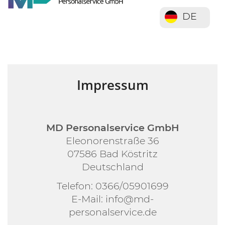
DE
Impressum
MD Personalservice GmbH
Eleonorenstraße 36
07586 Bad Köstritz
Deutschland
Telefon: 0366/05901699
E-Mail: info@md-
personalservice.de