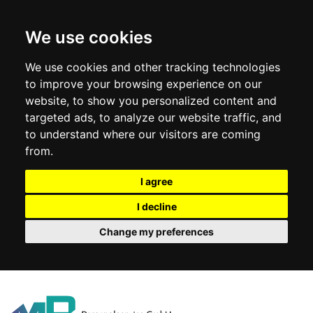
We use cookies
We use cookies and other tracking technologies
to improve your browsing experience on our
website, to show you personalized content and
targeted ads, to analyze our website traffic, and
to understand where our visitors are coming
from.
I agree
I decline
Change my preferences