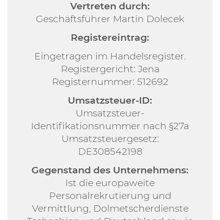
Vertreten durch:
Geschäftsführer Martin Dolecek
Registereintrag:
Eingetragen im Handelsregister.
Registergericht: Jena
Registernummer: 512692
Umsatzsteuer-ID:
Umsatzsteuer-
Identifikationsnummer nach §27a
Umsatzsteuergesetz:
DE308542198
Gegenstand des Unternehmens:
Ist die europaweite
Personalrekrutierung und
Vermittlung, Dolmetscherdienste