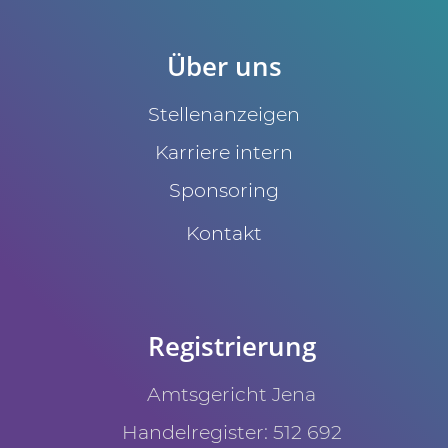
Über uns
Stellenanzeigen
Karriere intern
Sponsoring
Kontakt
Registrierung
Amtsgericht Jena
Handelregister: 512 692